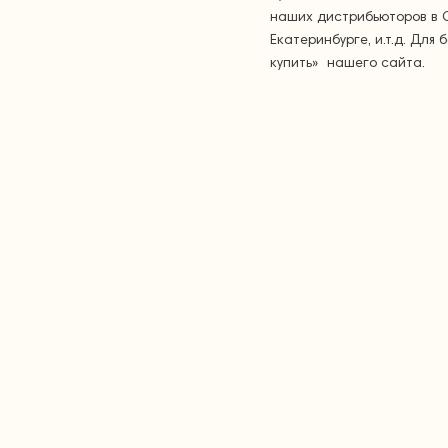
наших дистрибьюторов в С
Екатеринбурге, и.т.д. Дл
купить» нашего сайта.