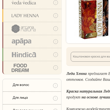
Каштановая краска для во
Леди Хенна
предлагает 
оттенков. Создайте Ваш
Для волос
Краска натуральная Ле
продукт
на основе лучш
Для лица
Комплексно воздействует