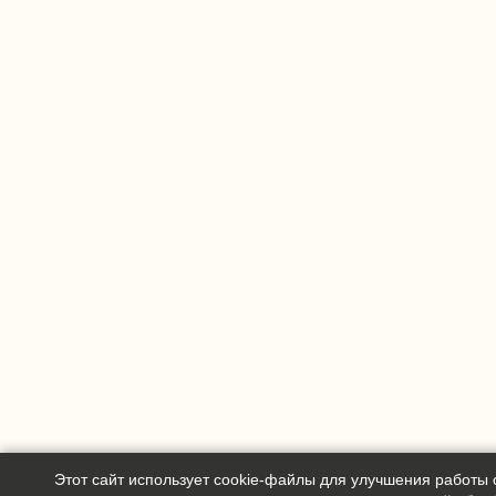
Этот сайт использует cookie-файлы для улучшения работы с