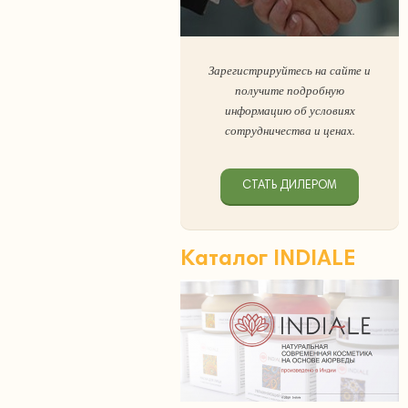
Зарегистрируйтесь на сайте и
получите подробную
информацию об условиях
сотрудничества и ценах.
СТАТЬ ДИЛЕРОМ
Каталог INDIALE