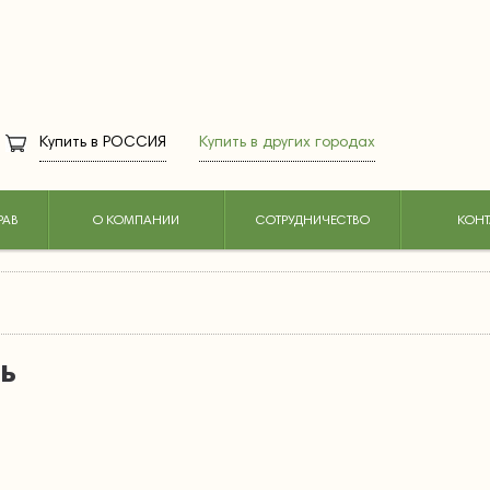
Купить в
РОССИЯ
Купить в других городах
РАВ
О КОМПАНИИ
СОТРУДНИЧЕСТВО
КОНТ
ь