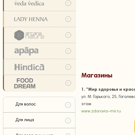
Магазины
1.
"Мир здоровья и крас
ул. М. Горького, 25, Гоголев
этаж
Для волос
www.zdorovia-mir.ru
Для лица